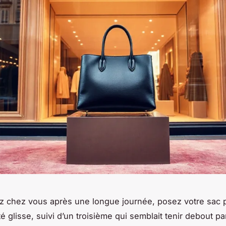
z chez vous après une longue journée, posez votre sac pa
té glisse, suivi d’un troisième qui semblait tenir debout pa