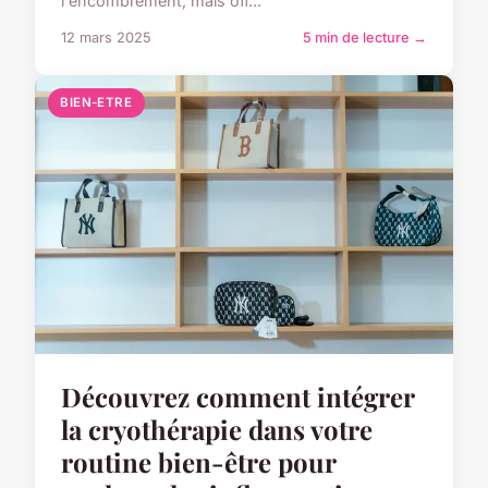
l'encombrement, mais off...
12 mars 2025
5 min de lecture →
BIEN-ETRE
Découvrez comment intégrer
la cryothérapie dans votre
routine bien-être pour