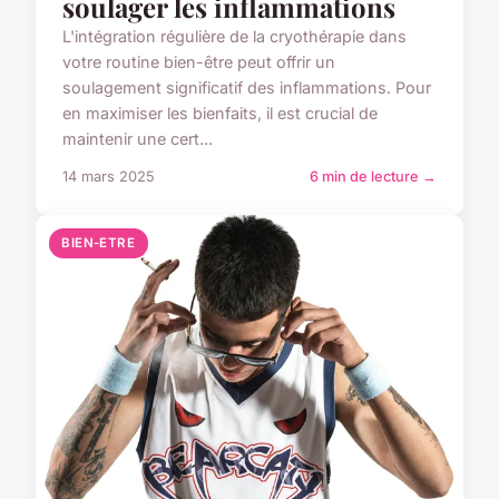
soulager les inflammations
L'intégration régulière de la cryothérapie dans
votre routine bien-être peut offrir un
soulagement significatif des inflammations. Pour
en maximiser les bienfaits, il est crucial de
maintenir une cert...
14 mars 2025
6 min de lecture →
BIEN-ETRE