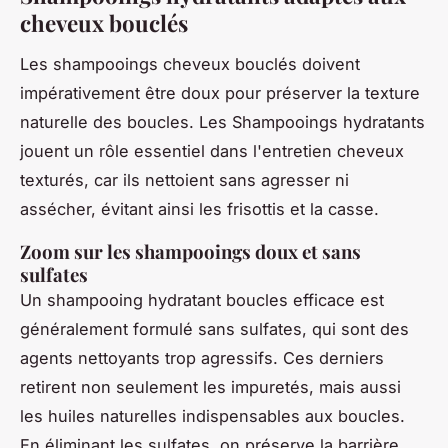
cheveux bouclés
Les shampooings cheveux bouclés doivent
impérativement être doux pour préserver la texture
naturelle des boucles. Les Shampooings hydratants
jouent un rôle essentiel dans l'entretien cheveux
texturés, car ils nettoient sans agresser ni
assécher, évitant ainsi les frisottis et la casse.
Zoom sur les shampooings doux et sans
sulfates
Un shampooing hydratant boucles efficace est
généralement formulé sans sulfates, qui sont des
agents nettoyants trop agressifs. Ces derniers
retirent non seulement les impuretés, mais aussi
les huiles naturelles indispensables aux boucles.
En éliminant les sulfates, on préserve la barrière