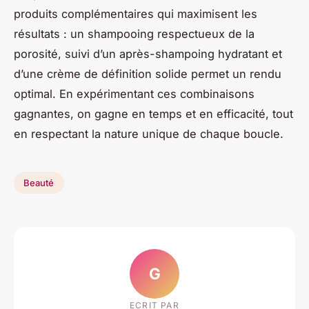
produits complémentaires qui maximisent les
résultats : un shampooing respectueux de la
porosité, suivi d’un après-shampoing hydratant et
d’une crème de définition solide permet un rendu
optimal. En expérimentant ces combinaisons
gagnantes, on gagne en temps et en efficacité, tout
en respectant la nature unique de chaque boucle.
Beauté
G
ECRIT PAR