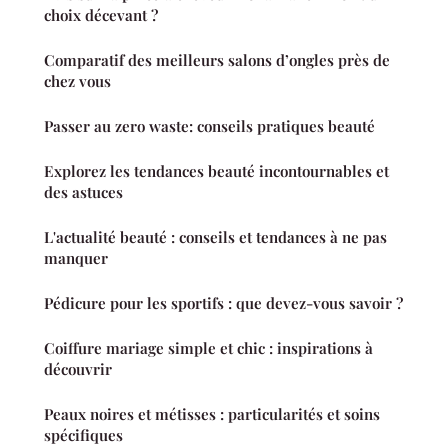
choix décevant ?
Comparatif des meilleurs salons d’ongles près de
chez vous
Passer au zero waste: conseils pratiques beauté
Explorez les tendances beauté incontournables et
des astuces
L'actualité beauté : conseils et tendances à ne pas
manquer
Pédicure pour les sportifs : que devez-vous savoir ?
Coiffure mariage simple et chic : inspirations à
découvrir
Peaux noires et métisses : particularités et soins
spécifiques