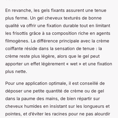
En revanche, les gels fixants assurent une tenue
plus ferme. Un gel cheveux texturés de bonne
qualité va offrir une fixation durable tout en limitant
les frisottis grâce à sa composition riche en agents
filmogènes. La différence principale avec la crème
coiffante réside dans la sensation de tenue : la
crème reste plus légère, alors que le gel peut
apporter un effet légèrement « wet » et une fixation
plus nette.
Pour une application optimale, il est conseillé de
déposer une petite quantité de crème ou de gel
dans la paume des mains, de bien répartir sur
cheveux humides en insistant sur les longueurs et
pointes, et d’éviter les racines pour ne pas alourdir