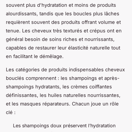
souvent plus d'hydratation et moins de produits
alourdissants, tandis que les boucles plus lâches
requièrent souvent des produits offrant volume et
tenue. Les cheveux très texturés et crépus ont en
général besoin de soins riches et nourrissants,
capables de restaurer leur élasticité naturelle tout
en facilitant le démêlage.
Les catégories de produits indispensables cheveux
bouclés comprennent : les shampoings et après-
shampoings hydratants, les crèmes coiffantes
définissantes, les huiles naturelles nourrissantes,
et les masques réparateurs. Chacun joue un rôle
clé :
Les shampoings doux préservent l’hydratation