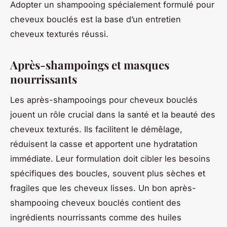
Adopter un shampooing spécialement formulé pour
cheveux bouclés est la base d’un entretien
cheveux texturés réussi.
Après-shampoings et masques
nourrissants
Les après-shampooings pour cheveux bouclés
jouent un rôle crucial dans la santé et la beauté des
cheveux texturés. Ils facilitent le démêlage,
réduisent la casse et apportent une hydratation
immédiate. Leur formulation doit cibler les besoins
spécifiques des boucles, souvent plus sèches et
fragiles que les cheveux lisses. Un bon après-
shampooing cheveux bouclés contient des
ingrédients nourrissants comme des huiles