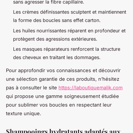
sans agresser la fibre capillaire.
Les crèmes définissantes sculptent et maintiennent
la forme des boucles sans effet carton.
Les huiles nourrissantes réparent en profondeur et
protègent des agressions extérieures.
Les masques réparateurs renforcent la structure
des cheveux en traitant les dommages.
Pour approfondir vos connaissances et découvrir
une sélection garantie de ces produits, n’hésitez
pas à consulter le site
https://laboutiquemalik.com
qui propose une gamme soigneusement étudiée
pour sublimer vos boucles en respectant leur
texture unique.
Shampooings hydratants adaptés aux