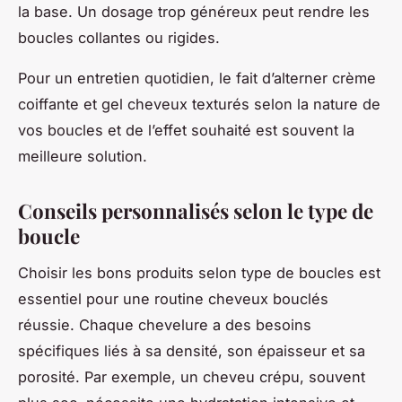
la base. Un dosage trop généreux peut rendre les
boucles collantes ou rigides.
Pour un entretien quotidien, le fait d’alterner crème
coiffante et gel cheveux texturés selon la nature de
vos boucles et de l’effet souhaité est souvent la
meilleure solution.
Conseils personnalisés selon le type de
boucle
Choisir les bons produits selon type de boucles est
essentiel pour une routine cheveux bouclés
réussie. Chaque chevelure a des besoins
spécifiques liés à sa densité, son épaisseur et sa
porosité. Par exemple, un cheveu crépu, souvent