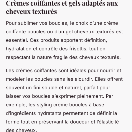
Crèmes coiffantes et gels adaptés aux
cheveux texturés
Pour sublimer vos boucles, le choix d’une crème
coiffante boucles ou d’un gel cheveux texturés est
essentiel. Ces produits apportent définition,
hydratation et contrôle des frisottis, tout en
respectant la nature fragile des cheveux texturés.
Les crèmes coiffantes sont idéales pour nourrir et
modeler les boucles sans les alourdir. Elles offrent
souvent un fini souple et naturel, parfait pour
laisser vos boucles s’exprimer pleinement. Par
exemple, les styling crème boucles à base
d’ingrédients hydratants permettent de définir la
forme tout en préservant la douceur et l’élasticité
des cheveux.