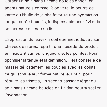
Utiliser un soin sans rinçage boucles enrichi en
agents naturels comme l’aloe vera, le beurre de
karité ou l’huile de jojoba favorise une hydratation
longue durée bouclés, indispensable pour éviter la
sécheresse et les frisottis.
L’application du leave-in doit être méthodique : sur
cheveux essorés, répartir une noisette du produit
en insistant sur les longueurs et les pointes. Pour
optimiser la tenue et la définition, il est conseillé de
masser délicatement les boucles avec les doigts,
ce qui stimule leur forme naturelle. Enfin, pour
réduire les frisottis, un second passage léger du
soin sans rinçage boucles en finition pourra sceller
l’hydratation.