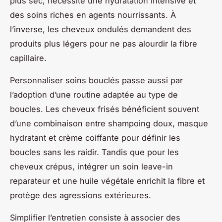
plus sec, nécessite une hydratation intensive et
des soins riches en agents nourrissants. À
l’inverse, les cheveux ondulés demandent des
produits plus légers pour ne pas alourdir la fibre
capillaire.
Personnaliser soins bouclés passe aussi par
l’adoption d’une routine adaptée au type de
boucles. Les cheveux frisés bénéficient souvent
d’une combinaison entre shampoing doux, masque
hydratant et crème coiffante pour définir les
boucles sans les raidir. Tandis que pour les
cheveux crépus, intégrer un soin leave-in
reparateur et une huile végétale enrichit la fibre et
protège des agressions extérieures.
Simplifier l’entretien consiste à associer des