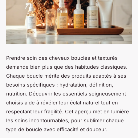
Prendre soin des cheveux bouclés et texturés
demande bien plus que des habitudes classiques.
Chaque boucle mérite des produits adaptés à ses
besoins spécifiques : hydratation, définition,
nutrition. Découvrir les essentiels soigneusement
choisis aide à révéler leur éclat naturel tout en
respectant leur fragilité. Cet aperçu met en lumière
les soins incontournables, pour sublimer chaque
type de boucle avec efficacité et douceur.