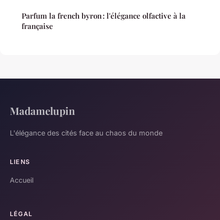
Parfum la french byron : l'élégance olfactive à la
française
Madamelupin
L'élégance des cités face au chaos du monde
LIENS
Accueil
LÉGAL