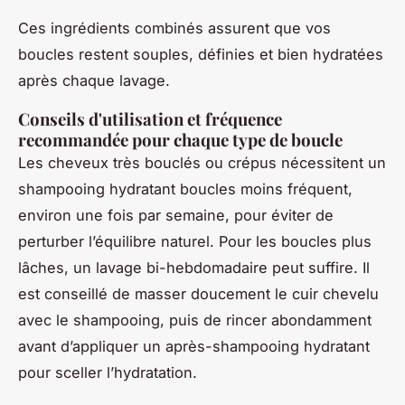
Ces ingrédients combinés assurent que vos
boucles restent souples, définies et bien hydratées
après chaque lavage.
Conseils d'utilisation et fréquence
recommandée pour chaque type de boucle
Les cheveux très bouclés ou crépus nécessitent un
shampooing hydratant boucles moins fréquent,
environ une fois par semaine, pour éviter de
perturber l’équilibre naturel. Pour les boucles plus
lâches, un lavage bi-hebdomadaire peut suffire. Il
est conseillé de masser doucement le cuir chevelu
avec le shampooing, puis de rincer abondamment
avant d’appliquer un après-shampooing hydratant
pour sceller l’hydratation.