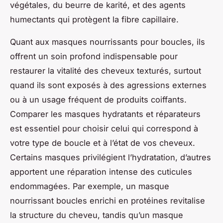
végétales, du beurre de karité, et des agents
humectants qui protègent la fibre capillaire.
Quant aux masques nourrissants pour boucles, ils
offrent un soin profond indispensable pour
restaurer la vitalité des cheveux texturés, surtout
quand ils sont exposés à des agressions externes
ou à un usage fréquent de produits coiffants.
Comparer les masques hydratants et réparateurs
est essentiel pour choisir celui qui correspond à
votre type de boucle et à l’état de vos cheveux.
Certains masques privilégient l’hydratation, d’autres
apportent une réparation intense des cuticules
endommagées. Par exemple, un masque
nourrissant boucles enrichi en protéines revitalise
la structure du cheveu, tandis qu’un masque