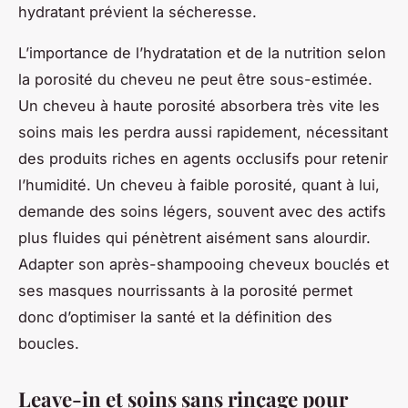
hydratant prévient la sécheresse.
L’importance de l’hydratation et de la nutrition selon
la porosité du cheveu ne peut être sous-estimée.
Un cheveu à haute porosité absorbera très vite les
soins mais les perdra aussi rapidement, nécessitant
des produits riches en agents occlusifs pour retenir
l’humidité. Un cheveu à faible porosité, quant à lui,
demande des soins légers, souvent avec des actifs
plus fluides qui pénètrent aisément sans alourdir.
Adapter son après-shampooing cheveux bouclés et
ses masques nourrissants à la porosité permet
donc d’optimiser la santé et la définition des
boucles.
Leave-in et soins sans rinçage pour