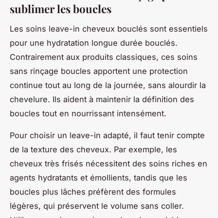
sublimer les boucles
Les soins leave-in cheveux bouclés sont essentiels
pour une hydratation longue durée bouclés.
Contrairement aux produits classiques, ces soins
sans rinçage boucles apportent une protection
continue tout au long de la journée, sans alourdir la
chevelure. Ils aident à maintenir la définition des
boucles tout en nourrissant intensément.
Pour choisir un leave-in adapté, il faut tenir compte
de la texture des cheveux. Par exemple, les
cheveux très frisés nécessitent des soins riches en
agents hydratants et émollients, tandis que les
boucles plus lâches préfèrent des formules
légères, qui préservent le volume sans coller.