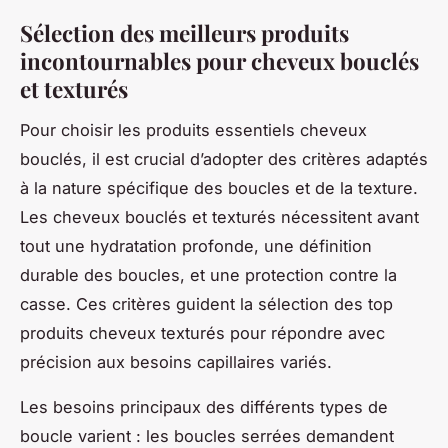
Sélection des meilleurs produits
incontournables pour cheveux bouclés
et texturés
Pour choisir les produits essentiels cheveux
bouclés, il est crucial d’adopter des critères adaptés
à la nature spécifique des boucles et de la texture.
Les cheveux bouclés et texturés nécessitent avant
tout une hydratation profonde, une définition
durable des boucles, et une protection contre la
casse. Ces critères guident la sélection des top
produits cheveux texturés pour répondre avec
précision aux besoins capillaires variés.
Les besoins principaux des différents types de
boucle varient : les boucles serrées demandent