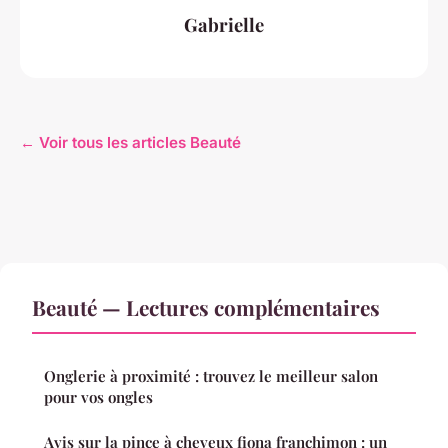
Gabrielle
← Voir tous les articles Beauté
Beauté — Lectures complémentaires
Onglerie à proximité : trouvez le meilleur salon
pour vos ongles
Avis sur la pince à cheveux fiona franchimon : un