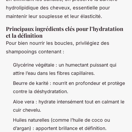
hydrolipidique des cheveux, essentielle pour
maintenir leur souplesse et leur élasticité.
Principaux ingrédients clés pour l’hydratation
et la définition
Pour bien nourrir les boucles, privilégiez des
shampooings contenant :
Glycérine végétale : un humectant puissant qui
attire l’eau dans les fibres capillaires.
Beurre de karité : nourrit en profondeur et protège
contre la déshydratation.
Aloe vera : hydrate intensément tout en calmant le
cuir chevelu.
Huiles naturelles (comme l’huile de coco ou
d’argan) : apportent brillance et définition.