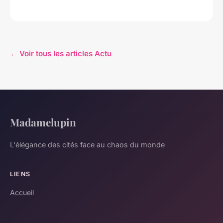
← Voir tous les articles Actu
Madamelupin
L'élégance des cités face au chaos du monde
LIENS
Accueil