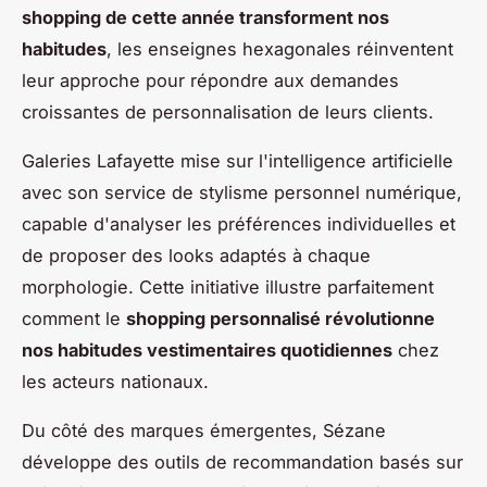
shopping de cette année transforment nos
habitudes
, les enseignes hexagonales réinventent
leur approche pour répondre aux demandes
croissantes de personnalisation de leurs clients.
Galeries Lafayette mise sur l'intelligence artificielle
avec son service de stylisme personnel numérique,
capable d'analyser les préférences individuelles et
de proposer des looks adaptés à chaque
morphologie. Cette initiative illustre parfaitement
comment le
shopping personnalisé révolutionne
nos habitudes vestimentaires quotidiennes
chez
les acteurs nationaux.
Du côté des marques émergentes, Sézane
développe des outils de recommandation basés sur