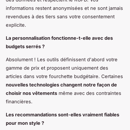
informations restent anonymisées et ne sont jamais
revendues à des tiers sans votre consentement
explicite.
La personnalisation fonctionne-t-elle avec des
budgets serrés ?
Absolument ! Les outils définissent d'abord votre
gamme de prix et proposent uniquement des
articles dans votre fourchette budgétaire. Certaines
nouvelles technologies changent notre façon de
choisir nos vêtements
même avec des contraintes
financières.
Les recommandations sont-elles vraiment fiables
pour mon style ?