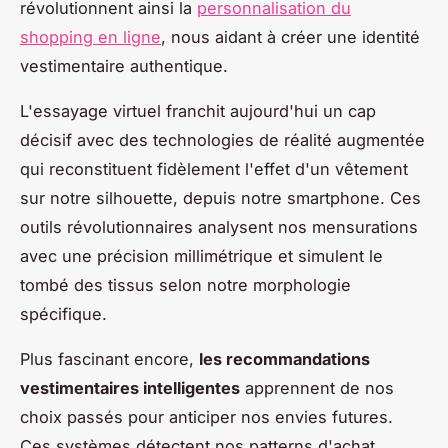
révolutionnent ainsi la
personnalisation du
shopping en ligne
, nous aidant à créer une identité
vestimentaire authentique.
L'essayage virtuel franchit aujourd'hui un cap
décisif avec des technologies de réalité augmentée
qui reconstituent fidèlement l'effet d'un vêtement
sur notre silhouette, depuis notre smartphone. Ces
outils révolutionnaires analysent nos mensurations
avec une précision millimétrique et simulent le
tombé des tissus selon notre morphologie
spécifique.
Plus fascinant encore,
les recommandations
vestimentaires intelligentes
apprennent de nos
choix passés pour anticiper nos envies futures.
Ces systèmes détectent nos patterns d'achat,