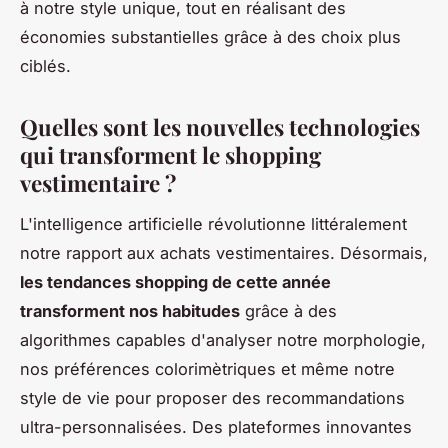
à notre style unique, tout en réalisant des
économies substantielles grâce à des choix plus
ciblés.
Quelles sont les nouvelles technologies
qui transforment le shopping
vestimentaire ?
L'intelligence artificielle révolutionne littéralement
notre rapport aux achats vestimentaires. Désormais,
les tendances shopping de cette année
transforment nos habitudes
grâce à des
algorithmes capables d'analyser notre morphologie,
nos préférences colorimètriques et même notre
style de vie pour proposer des recommandations
ultra-personnalisées. Des plateformes innovantes