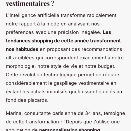
vestimentaires ?
L'intelligence artificielle transforme radicalement
notre rapport à la mode en analysant nos
préférences avec une précision inégalée.
Les
tendances shopping de cette année transforment
nos habitudes
en proposant des recommandations
ultra-ciblées qui correspondent exactement à notre
morphologie, notre style de vie et notre budget.
Cette révolution technologique permet de réduire
considérablement le gaspillage vestimentaire en
évitant les achats impulsifs qui finissent oubliés au
fond des placards.
Marina, consultante parisienne de 34 ans, témoigne
de cette transformation : "Depuis que j'utilise une
application de
personnalisation shopping