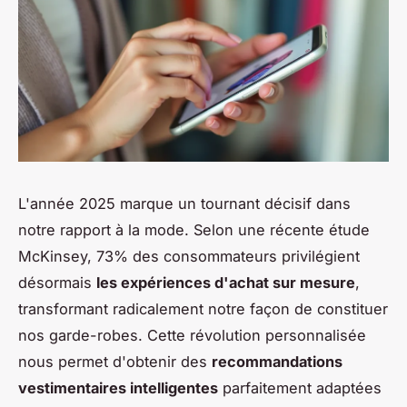
L'année 2025 marque un tournant décisif dans
notre rapport à la mode. Selon une récente étude
McKinsey, 73% des consommateurs privilégient
désormais
les expériences d'achat sur mesure
,
transformant radicalement notre façon de constituer
nos garde-robes. Cette révolution personnalisée
nous permet d'obtenir des
recommandations
vestimentaires intelligentes
parfaitement adaptées