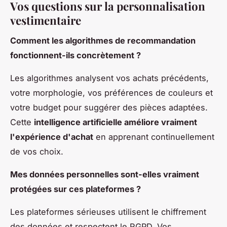
Vos questions sur la personnalisation
vestimentaire
Comment les algorithmes de recommandation
fonctionnent-ils concrètement ?
Les algorithmes analysent vos achats précédents,
votre morphologie, vos préférences de couleurs et
votre budget pour suggérer des pièces adaptées.
Cette
intelligence artificielle améliore vraiment
l'expérience d'achat
en apprenant continuellement
de vos choix.
Mes données personnelles sont-elles vraiment
protégées sur ces plateformes ?
Les plateformes sérieuses utilisent le chiffrement
des données et respectent le RGPD. Vos