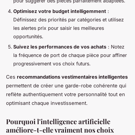
pour suggérer des pièces parfaitement adaptées.
Optimisez votre budget intelligemment
:
Définissez des priorités par catégories et utilisez
les alertes prix pour saisir les meilleures
opportunités.
Suivez les performances de vos achats
: Notez
la fréquence de port de chaque pièce pour affiner
progressivement vos choix futurs.
Ces
recommandations vestimentaires intelligentes
permettent de créer une garde-robe cohérente qui
reflète authentiquement votre personnalité tout en
optimisant chaque investissement.
Pourquoi l'intelligence artificielle
améliore-t-elle vraiment nos choix