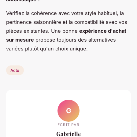
Vérifiez la cohérence avec votre style habituel, la
pertinence saisonnière et la compatibilité avec vos
pièces existantes. Une bonne
expérience d'achat
sur mesure
propose toujours des alternatives
variées plutôt qu'un choix unique.
Actu
G
ECRIT PAR
Gabrielle