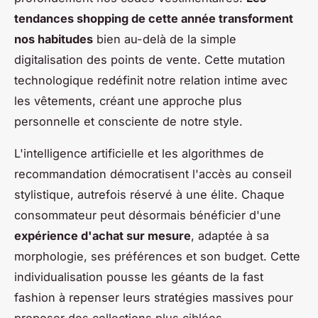
tendances shopping de cette année transforment
nos habitudes
bien au-delà de la simple
digitalisation des points de vente. Cette mutation
technologique redéfinit notre relation intime avec
les vêtements, créant une approche plus
personnelle et consciente de notre style.
L'intelligence artificielle et les algorithmes de
recommandation démocratisent l'accès au conseil
stylistique, autrefois réservé à une élite. Chaque
consommateur peut désormais bénéficier d'une
expérience d'achat sur mesure
, adaptée à sa
morphologie, ses préférences et son budget. Cette
individualisation pousse les géants de la fast
fashion à repenser leurs stratégies massives pour
proposer des collections plus ciblées.