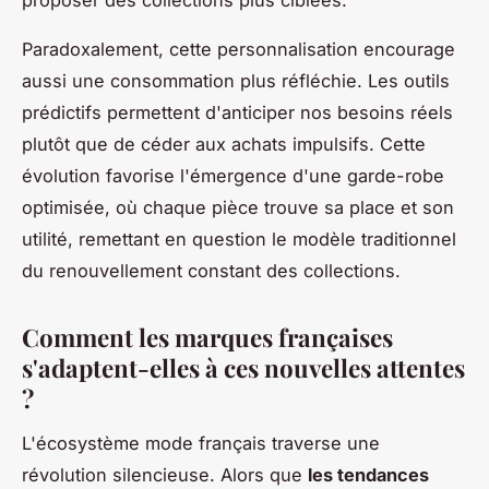
Paradoxalement, cette personnalisation encourage
aussi une consommation plus réfléchie. Les outils
prédictifs permettent d'anticiper nos besoins réels
plutôt que de céder aux achats impulsifs. Cette
évolution favorise l'émergence d'une garde-robe
optimisée, où chaque pièce trouve sa place et son
utilité, remettant en question le modèle traditionnel
du renouvellement constant des collections.
Comment les marques françaises
s'adaptent-elles à ces nouvelles attentes
?
L'écosystème mode français traverse une
révolution silencieuse. Alors que
les tendances