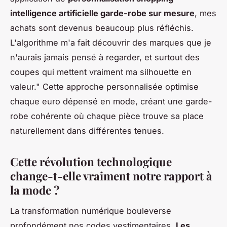
intelligence artificielle garde-robe sur mesure
, mes
achats sont devenus beaucoup plus réfléchis.
L'algorithme m'a fait découvrir des marques que je
n'aurais jamais pensé à regarder, et surtout des
coupes qui mettent vraiment ma silhouette en
valeur." Cette approche personnalisée optimise
chaque euro dépensé en mode, créant une garde-
robe cohérente où chaque pièce trouve sa place
naturellement dans différentes tenues.
Cette révolution technologique
change-t-elle vraiment notre rapport à
la mode ?
La transformation numérique bouleverse
profondément nos codes vestimentaires.
Les