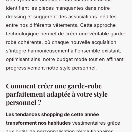
identifient les pièces manquantes dans notre
dressing et suggèrent des associations inédites
entre nos différents vêtements. Cette approche
technologique permet de créer une véritable garde-
robe cohérente, où chaque nouvelle acquisition
s'intègre harmonieusement à l'ensemble existant,
optimisant ainsi notre budget mode tout en affinant
progressivement notre style personnel.
Comment créer une garde-robe
parfaitement adaptée à votre style
personnel ?
Les tendances shopping de cette année
transforment nos habitudes
vestimentaires grâce
aux outils de personnalisation révolutionnaires.