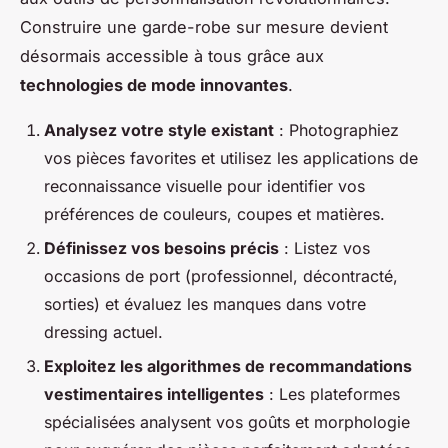
Construire une garde-robe sur mesure devient
désormais accessible à tous grâce aux
technologies de mode innovantes
.
Analysez votre style existant
: Photographiez
vos pièces favorites et utilisez les applications de
reconnaissance visuelle pour identifier vos
préférences de couleurs, coupes et matières.
Définissez vos besoins précis
: Listez vos
occasions de port (professionnel, décontracté,
sorties) et évaluez les manques dans votre
dressing actuel.
Exploitez les algorithmes de recommandations
vestimentaires intelligentes
: Les plateformes
spécialisées analysent vos goûts et morphologie