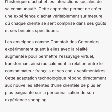
l'historique d'achat et les interactions sociales de
sa communauté. Cette approche permet de créer
une expérience d'achat véritablement sur mesure,
où chaque cliente se sent comprise dans ses goûts
et ses besoins spécifiques.
Les enseignes comme Comptoir des Cotonniers
expérimentent quant à elles avec la réalité
augmentée pour permettre l'essayage virtuel,
transformant ainsi radicalement la relation entre le
consommateur français et ses choix vestimentaires.
Cette adaptation technologique répond directement
aux nouvelles attentes d'une clientèle de plus en
plus exigeante sur la personnalisation de son
expérience shopping.