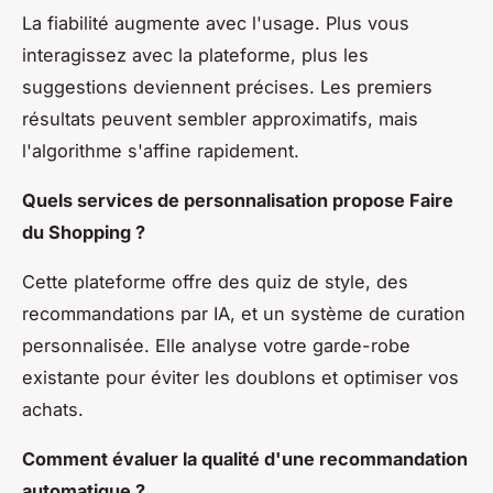
La fiabilité augmente avec l'usage. Plus vous
interagissez avec la plateforme, plus les
suggestions deviennent précises. Les premiers
résultats peuvent sembler approximatifs, mais
l'algorithme s'affine rapidement.
Quels services de personnalisation propose Faire
du Shopping ?
Cette plateforme offre des quiz de style, des
recommandations par IA, et un système de curation
personnalisée. Elle analyse votre garde-robe
existante pour éviter les doublons et optimiser vos
achats.
Comment évaluer la qualité d'une recommandation
automatique ?