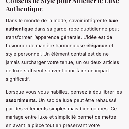
Conseils de Style pour Afficher le Luxe
Authentique
Dans le monde de la mode, savoir intégrer le
luxe
authentique
dans sa garde-robe quotidienne peut
transformer l’apparence générale. L’idée est de
fusionner de manière harmonieuse
élégance
et
style personnel. Un élément central est de ne
jamais surcharger votre tenue; un ou deux articles
de luxe suffisent souvent pour faire un impact
significatif.
Lorsque vous vous habillez, pensez à équilibrer les
assortiments
. Un sac de luxe peut être rehaussé
par des vêtements simples mais bien coupés. Ce
mariage entre luxe et simplicité permet de mettre
en avant la pièce tout en préservant votre