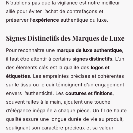
N’oublions pas que la vigilance est notre meilleur
allié pour éviter l’achat de contrefaçons et
préserver l’
expérience
authentique du luxe.
Signes Distinctifs des Marques de Luxe
Pour reconnaître une
marque de luxe authentique
,
il faut être attentif à certains
signes distinctifs
. L’un
des éléments clés est la qualité des
logos et
étiquettes
. Les empreintes précises et cohérentes
sur le tissu ou le cuir témoignent d’un engagement
envers l’authenticité. Les
coutures et finitions
,
souvent faites à la main, ajoutent une touche
d’élégance inégalée à chaque pièce. Un fil de haute
qualité assure une longue durée de vie au produit,
soulignant son caractère précieux et sa valeur