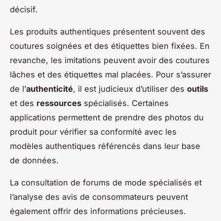
décisif.
Les produits authentiques présentent souvent des
coutures soignées et des étiquettes bien fixées. En
revanche, les imitations peuvent avoir des coutures
lâches et des étiquettes mal placées. Pour s’assurer
de l’
authenticité
, il est judicieux d’utiliser des
outils
et des
ressources
spécialisés. Certaines
applications permettent de prendre des photos du
produit pour vérifier sa conformité avec les
modèles authentiques référencés dans leur base
de données.
La consultation de forums de mode spécialisés et
l’analyse des avis de consommateurs peuvent
également offrir des informations précieuses.