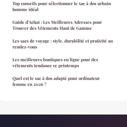
Top conseils pour sélectionner le sac à dos urbain
homme idéal
Guide d'Achat : Les Meilleures Adresses pour
Trouver des Vêtements Haut de Gamme
Les sacs de voyage : style, durabilité et praticité au
rendez-vous
Les meilleures boutiques en ligne pour des
vêtements tendance ce printemps
Quel est le sac à dos adapté pour ordinateur
femme en 2026 ?