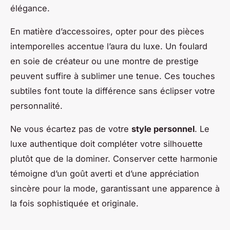
élégance.
En matière d’accessoires, opter pour des pièces
intemporelles accentue l’aura du luxe. Un foulard
en soie de créateur ou une montre de prestige
peuvent suffire à sublimer une tenue. Ces touches
subtiles font toute la différence sans éclipser votre
personnalité.
Ne vous écartez pas de votre
style personnel
. Le
luxe authentique doit compléter votre silhouette
plutôt que de la dominer. Conserver cette harmonie
témoigne d’un goût averti et d’une appréciation
sincère pour la mode, garantissant une apparence à
la fois sophistiquée et originale.