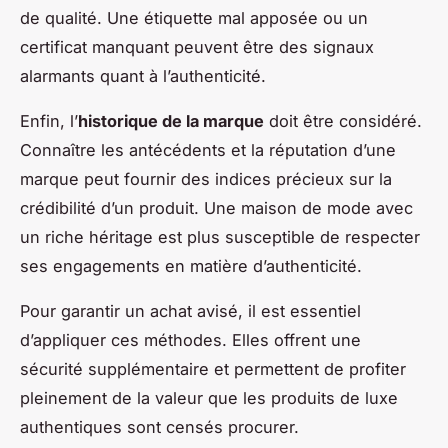
de qualité. Une étiquette mal apposée ou un
certificat manquant peuvent être des signaux
alarmants quant à l’authenticité.
Enfin, l’
historique de la marque
doit être considéré.
Connaître les antécédents et la réputation d’une
marque peut fournir des indices précieux sur la
crédibilité d’un produit. Une maison de mode avec
un riche héritage est plus susceptible de respecter
ses engagements en matière d’authenticité.
Pour garantir un achat avisé, il est essentiel
d’appliquer ces méthodes. Elles offrent une
sécurité supplémentaire et permettent de profiter
pleinement de la valeur que les produits de luxe
authentiques sont censés procurer.