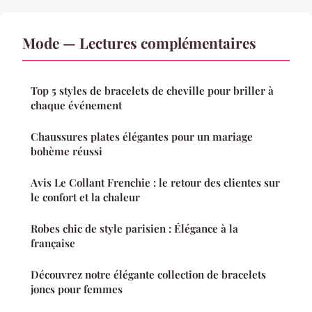
Mode — Lectures complémentaires
Top 5 styles de bracelets de cheville pour briller à
chaque événement
Chaussures plates élégantes pour un mariage
bohème réussi
Avis Le Collant Frenchie : le retour des clientes sur
le confort et la chaleur
Robes chic de style parisien : Élégance à la
française
Découvrez notre élégante collection de bracelets
joncs pour femmes