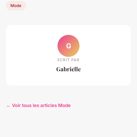
Mode
G
ECRIT PAR
Gabrielle
← Voir tous les articles Mode