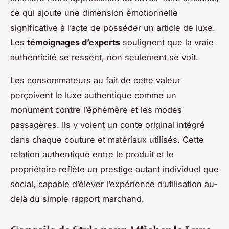
ce qui ajoute une dimension
émotionnelle
significative à l’acte de posséder un article de luxe.
Les
témoignages d’experts
soulignent que la vraie
authenticité se ressent, non seulement se voit.
Les consommateurs au fait de cette valeur
perçoivent le luxe authentique comme un
monument contre l’éphémère et les modes
passagères. Ils y voient un conte original intégré
dans chaque couture et matériaux utilisés. Cette
relation authentique entre le produit et le
propriétaire reflète un prestige autant individuel que
social, capable d’élever l’expérience d’utilisation au-
delà du simple rapport marchand.