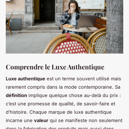
Comprendre le Luxe Authentique
Luxe authentique
est un terme souvent utilisé mais
rarement compris dans la mode contemporaine. Sa
définition
implique quelque chose au-delà du prix :
c’est une promesse de qualité, de savoir-faire et
d’histoire. Chaque marque de luxe authentique
incarne une
valeur
qui se manifeste non seulement
dans la fabrication des produits mais aussi dans