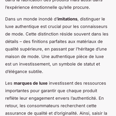
l’expérience émotionnelle qu’elle procure.
Dans un monde inondé d’
imitations
, distinguer le
luxe authentique est crucial pour les connaisseurs
de mode. Cette distinction réside souvent dans les
détails – des finitions parfaites aux matériaux de
qualité supérieure, en passant par l’héritage d’une
maison de mode. Une authentique pièce de luxe
est un investissement, un symbole de statut et
d’élégance subtile.
Les
marques de luxe
investissent des ressources
importantes pour garantir que chaque produit
reflète leur engagement envers l’authenticité. En
retour, les consommateurs recherchent cette
assurance de qualité et d’originalité. Ainsi, saisir la