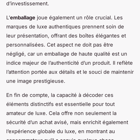
d’investissement.
L’
emballage
joue également un rôle crucial. Les
marques de luxe authentiques prennent soin de
leur présentation, offrant des boîtes élégantes et
personnalisées. Cet aspect ne doit pas être
négligé, car un emballage de haute qualité est un
indice majeur de l’authenticité d’un produit. Il reflète
l’attention portée aux détails et le souci de maintenir
une image prestigieuse.
En fin de compte, la capacité à décoder ces
éléments distinctifs est essentielle pour tout
amateur de luxe. Cela offre non seulement la
sécurité d’un achat avisé, mais enrichit également
l’expérience globale du luxe, en montrant au