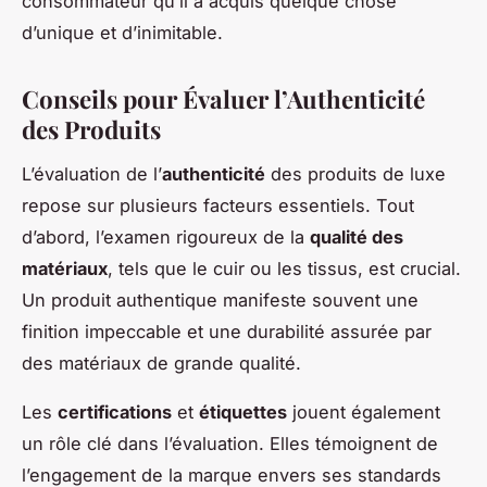
consommateur qu’il a acquis quelque chose
d’unique et d’inimitable.
Conseils pour Évaluer l’Authenticité
des Produits
L’évaluation de l’
authenticité
des produits de luxe
repose sur plusieurs facteurs essentiels. Tout
d’abord, l’examen rigoureux de la
qualité des
matériaux
, tels que le cuir ou les tissus, est crucial.
Un produit authentique manifeste souvent une
finition impeccable et une durabilité assurée par
des matériaux de grande qualité.
Les
certifications
et
étiquettes
jouent également
un rôle clé dans l’évaluation. Elles témoignent de
l’engagement de la marque envers ses standards