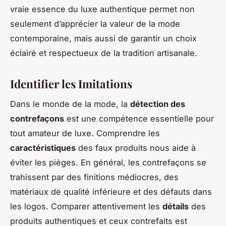
vraie essence du luxe authentique permet non
seulement d’apprécier la valeur de la mode
contemporaine, mais aussi de garantir un choix
éclairé et respectueux de la tradition artisanale.
Identifier les Imitations
Dans le monde de la mode, la
détection des
contrefaçons
est une compétence essentielle pour
tout amateur de luxe. Comprendre les
caractéristiques
des faux produits nous aide à
éviter les pièges. En général, les contrefaçons se
trahissent par des finitions médiocres, des
matériaux de qualité inférieure et des défauts dans
les logos. Comparer attentivement les
détails
des
produits authentiques et ceux contrefaits est