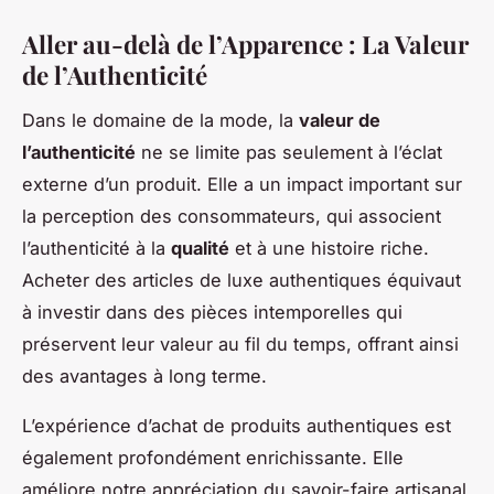
Aller au-delà de l’Apparence : La Valeur
de l’Authenticité
Dans le domaine de la mode, la
valeur de
l’authenticité
ne se limite pas seulement à l’éclat
externe d’un produit. Elle a un impact important sur
la perception des consommateurs, qui associent
l’authenticité à la
qualité
et à une histoire riche.
Acheter des articles de luxe authentiques équivaut
à investir dans des pièces intemporelles qui
préservent leur valeur au fil du temps, offrant ainsi
des avantages à long terme.
L’expérience d’achat de produits authentiques est
également profondément enrichissante. Elle
améliore notre appréciation du savoir-faire artisanal,